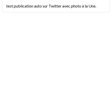
test publication auto sur Twitter avec photo à la Une.