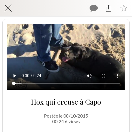
Hox qui creuse à Capo
Postée le 08/10/2015
00:24 6 views