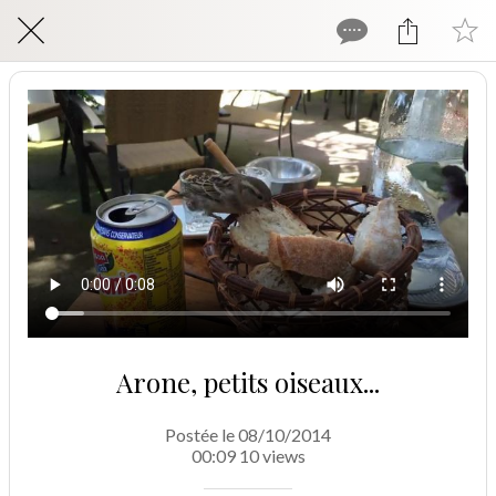
Arone, petits oiseaux...
Postée le 08/10/2014
00:09 10 views