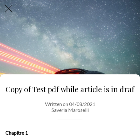
Copy of Test pdf while article is in draf
Written on 04/08/2021
Saveria Maroselli
Chapitre 1